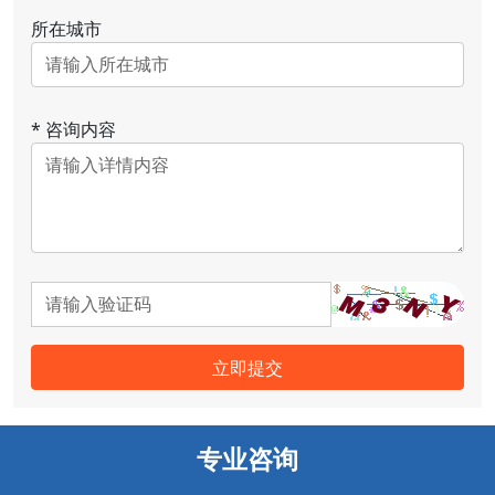
所在城市
*
咨询内容
立即提交
专业咨询