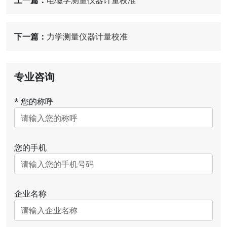
上一篇：
电磁学测量仪器计量校准
下一篇：
力学测量仪器计量校准
专业咨询
*
您的称呼
您的手机
企业名称