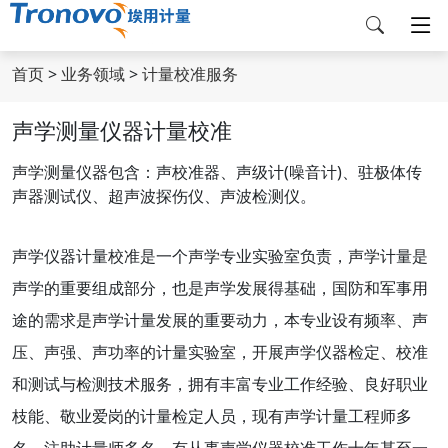
首页
>
业务领域
>
计量校准服务
声学测量仪器计量校准
声学测量仪器包含：声校准器、声级计(噪音计)、驻极体传
声器测试仪、超声波探伤仪、声波检测仪。
声学仪器计量校准是一个声学专业实验室负责，声学计量是
声学的重要组成部分，也是声学发展得基础，国防和军事用
途的需求是声学计量发展的重要动力，本专业设有频率、声
压、声强、声功率的计量实验室，开展声学仪器检定、校准
和测试与检测技术服务，拥有丰富专业工作经验、良好职业
枝能、敬业爱岗的计量检定人员，现有声学计量工程师多