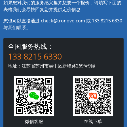
如果您对我们的服务感兴趣并想要一个报价，请填写下面的
表格我们会尽快回复您并提供定价信息
您也可以直接通过
check@tronovo.com
或
133 8215 6330
与我们联系。
全国服务热线：
133 8215 6330
地址：江苏省苏州市吴中区新峰路269号9幢
微信客服
在线下单