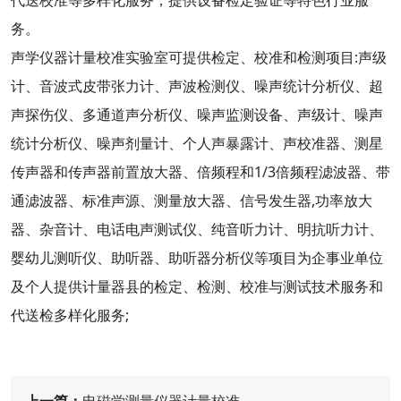
代送校准等多样化服务，提供设备检定验证等特色行业服
务。
声学仪器计量校准实验室可提供检定、校准和检测项目:声级
计、音波式皮带张力计、声波检测仪、噪声统计分析仪、超
声探伤仪、多通道声分析仪、噪声监测设备、声级计、噪声
统计分析仪、噪声剂量计、个人声暴露计、声校准器、测星
传声器和传声器前置放大器、倍频程和1/3倍频程滤波器、带
通滤波器、标准声源、测量放大器、信号发生器,功率放大
器、杂音计、电话电声测试仪、纯音听力计、明抗听力计、
婴幼儿测听仪、助听器、助听器分析仪等项目为企事业单位
及个人提供计量器县的检定、检测、校准与测试技术服务和
代送检多样化服务;